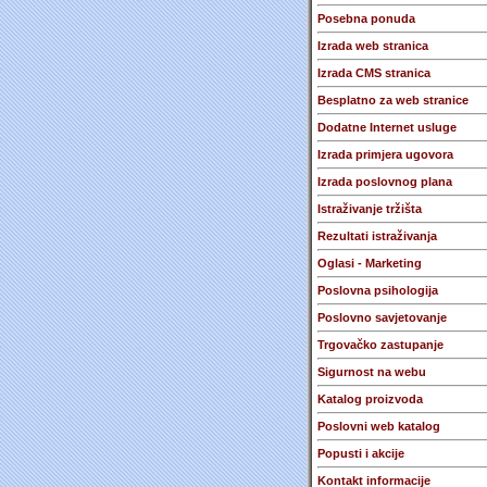
Posebna ponuda
Izrada web stranica
Izrada CMS stranica
Besplatno za web stranice
Dodatne Internet usluge
Izrada primjera ugovora
Izrada poslovnog plana
Istraživanje tržišta
Rezultati istraživanja
Oglasi - Marketing
Poslovna psihologija
Poslovno savjetovanje
Trgovačko zastupanje
Sigurnost na webu
Katalog proizvoda
Poslovni web katalog
Popusti i akcije
Kontakt informacije