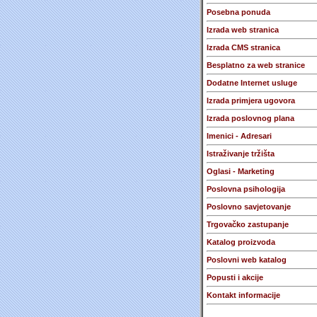
Posebna ponuda
Izrada web stranica
Izrada CMS stranica
Besplatno za web stranice
Dodatne Internet usluge
Izrada primjera ugovora
Izrada poslovnog plana
Imenici - Adresari
Istraživanje tržišta
Oglasi - Marketing
Poslovna psihologija
Poslovno savjetovanje
Trgovačko zastupanje
Katalog proizvoda
Poslovni web katalog
Popusti i akcije
Kontakt informacije