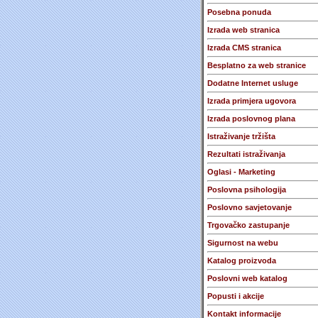
Posebna ponuda
Izrada web stranica
Izrada CMS stranica
Besplatno za web stranice
Dodatne Internet usluge
Izrada primjera ugovora
Izrada poslovnog plana
Istraživanje tržišta
Rezultati istraživanja
Oglasi - Marketing
Poslovna psihologija
Poslovno savjetovanje
Trgovačko zastupanje
Sigurnost na webu
Katalog proizvoda
Poslovni web katalog
Popusti i akcije
Kontakt informacije