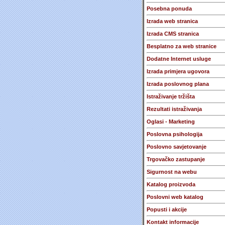
Posebna ponuda
Izrada web stranica
Izrada CMS stranica
Besplatno za web stranice
Dodatne Internet usluge
Izrada primjera ugovora
Izrada poslovnog plana
Istraživanje tržišta
Rezultati istraživanja
Oglasi - Marketing
Poslovna psihologija
Poslovno savjetovanje
Trgovačko zastupanje
Sigurnost na webu
Katalog proizvoda
Poslovni web katalog
Popusti i akcije
Kontakt informacije