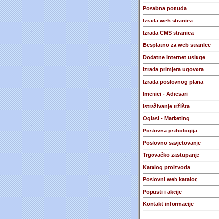
Posebna ponuda
Izrada web stranica
Izrada CMS stranica
Besplatno za web stranice
Dodatne Internet usluge
Izrada primjera ugovora
Izrada poslovnog plana
Imenici - Adresari
Istraživanje tržišta
Oglasi - Marketing
Poslovna psihologija
Poslovno savjetovanje
Trgovačko zastupanje
Katalog proizvoda
Poslovni web katalog
Popusti i akcije
Kontakt informacije