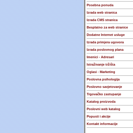
Posebna ponuda
Izrada web stranica
Izrada CMS stranica
Besplatno za web stranice
Dodatne Internet usluge
Izrada primjera ugovora
Izrada poslovnog plana
Imenici - Adresari
Istraživanje tržišta
Oglasi - Marketing
Poslovna psihologija
Poslovno savjetovanje
Trgovačko zastupanje
Katalog proizvoda
Poslovni web katalog
Popusti i akcije
Kontakt informacije