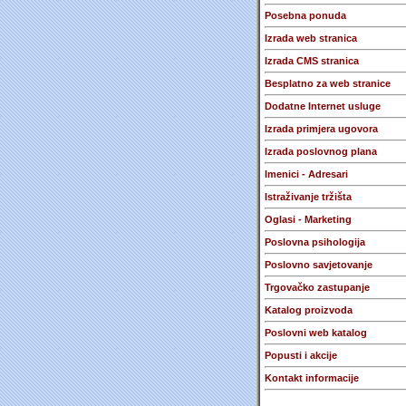
Posebna ponuda
Izrada web stranica
Izrada CMS stranica
Besplatno za web stranice
Dodatne Internet usluge
Izrada primjera ugovora
Izrada poslovnog plana
Imenici - Adresari
Istraživanje tržišta
Oglasi - Marketing
Poslovna psihologija
Poslovno savjetovanje
Trgovačko zastupanje
Katalog proizvoda
Poslovni web katalog
Popusti i akcije
Kontakt informacije