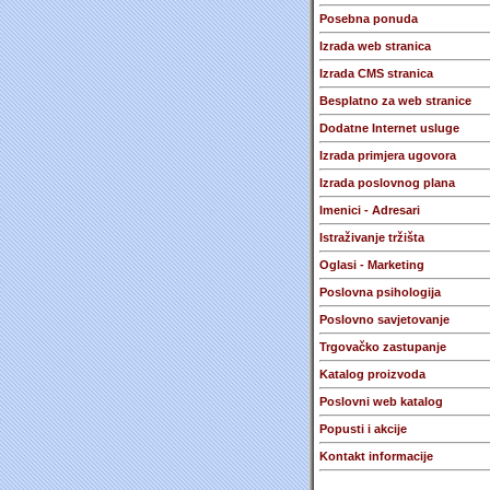
Posebna ponuda
Izrada web stranica
Izrada CMS stranica
Besplatno za web stranice
Dodatne Internet usluge
Izrada primjera ugovora
Izrada poslovnog plana
Imenici - Adresari
Istraživanje tržišta
Oglasi - Marketing
Poslovna psihologija
Poslovno savjetovanje
Trgovačko zastupanje
Katalog proizvoda
Poslovni web katalog
Popusti i akcije
Kontakt informacije