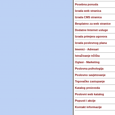
Posebna ponuda
Izrada web stranica
Izrada CMS stranica
Besplatno za web stranice
Dodatne Internet usluge
Izrada primjera ugovora
Izrada poslovnog plana
Imenici - Adresari
Istraživanje tržišta
Oglasi - Marketing
Poslovna psihologija
Poslovno savjetovanje
Trgovačko zastupanje
Katalog proizvoda
Poslovni web katalog
Popusti i akcije
Kontakt informacije