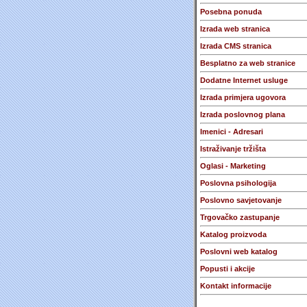
Posebna ponuda
Izrada web stranica
Izrada CMS stranica
Besplatno za web stranice
Dodatne Internet usluge
Izrada primjera ugovora
Izrada poslovnog plana
Imenici - Adresari
Istraživanje tržišta
Oglasi - Marketing
Poslovna psihologija
Poslovno savjetovanje
Trgovačko zastupanje
Katalog proizvoda
Poslovni web katalog
Popusti i akcije
Kontakt informacije