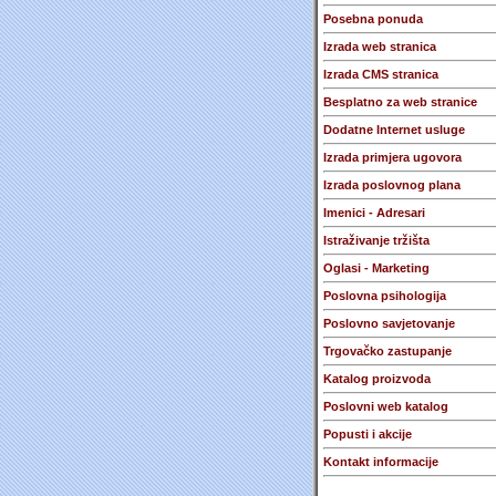
Posebna ponuda
Izrada web stranica
Izrada CMS stranica
Besplatno za web stranice
Dodatne Internet usluge
Izrada primjera ugovora
Izrada poslovnog plana
Imenici - Adresari
Istraživanje tržišta
Oglasi - Marketing
Poslovna psihologija
Poslovno savjetovanje
Trgovačko zastupanje
Katalog proizvoda
Poslovni web katalog
Popusti i akcije
Kontakt informacije