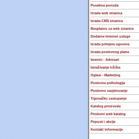
Posebna ponuda
Izrada web stranica
Izrada CMS stranica
Besplatno za web stranice
Dodatne Internet usluge
Izrada primjera ugovora
Izrada poslovnog plana
Imenici - Adresari
Istraživanje tržišta
Oglasi - Marketing
Poslovna psihologija
Poslovno savjetovanje
Trgovačko zastupanje
Katalog proizvoda
Poslovni web katalog
Popusti i akcije
Kontakt informacije