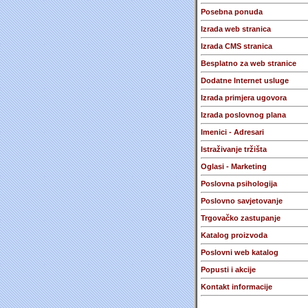
Posebna ponuda
Izrada web stranica
Izrada CMS stranica
Besplatno za web stranice
Dodatne Internet usluge
Izrada primjera ugovora
Izrada poslovnog plana
Imenici - Adresari
Istraživanje tržišta
Oglasi - Marketing
Poslovna psihologija
Poslovno savjetovanje
Trgovačko zastupanje
Katalog proizvoda
Poslovni web katalog
Popusti i akcije
Kontakt informacije