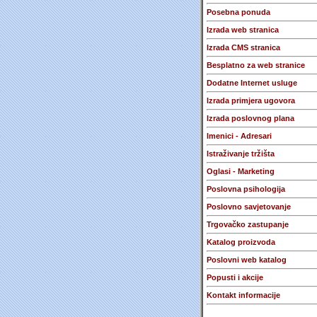
Posebna ponuda
Izrada web stranica
Izrada CMS stranica
Besplatno za web stranice
Dodatne Internet usluge
Izrada primjera ugovora
Izrada poslovnog plana
Imenici - Adresari
Istraživanje tržišta
Oglasi - Marketing
Poslovna psihologija
Poslovno savjetovanje
Trgovačko zastupanje
Katalog proizvoda
Poslovni web katalog
Popusti i akcije
Kontakt informacije