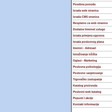
Posebna ponuda
Izrada web stranica
Izrada CMS stranica
Besplatno za web stranice
Dodatne Internet usluge
Izrada primjera ugovora
Izrada poslovnog plana
Imenici - Adresari
Istraživanje tržišta
Oglasi - Marketing
Poslovna psihologija
Poslovno savjetovanje
Trgovačko zastupanje
Katalog proizvoda
Poslovni web katalog
Popusti i akcije
Kontakt informacije