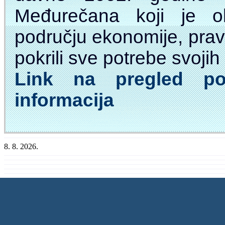
Međurečana koji je o
području ekonomije, prava
pokrili sve potrebe svojih 
Link na pregled po
informacija
8. 8. 2026.