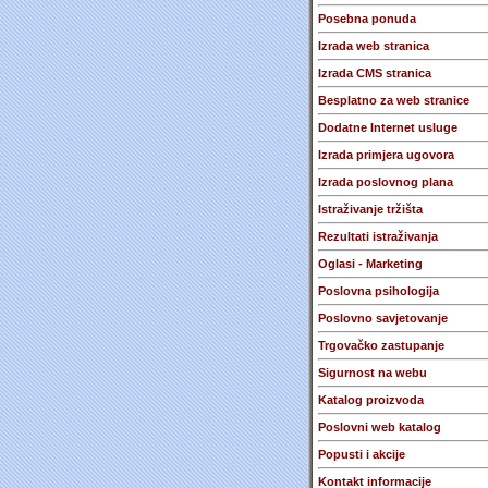
Posebna ponuda
Izrada web stranica
Izrada CMS stranica
Besplatno za web stranice
Dodatne Internet usluge
Izrada primjera ugovora
Izrada poslovnog plana
Istraživanje tržišta
Rezultati istraživanja
Oglasi - Marketing
Poslovna psihologija
Poslovno savjetovanje
Trgovačko zastupanje
Sigurnost na webu
Katalog proizvoda
Poslovni web katalog
Popusti i akcije
Kontakt informacije