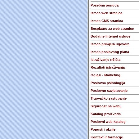
Posebna ponuda
Izrada web stranica
Izrada CMS stranica
Besplatno za web stranice
Dodatne Internet usluge
Izrada primjera ugovora
Izrada poslovnog plana
Istraživanje tržišta
Rezultati istraživanja
Oglasi - Marketing
Poslovna psihologija
Poslovno savjetovanje
Trgovačko zastupanje
Sigurnost na webu
Katalog proizvoda
Poslovni web katalog
Popusti i akcije
Kontakt informacije