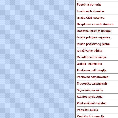
Posebna ponuda
Izrada web stranica
Izrada CMS stranica
Besplatno za web stranice
Dodatne Internet usluge
Izrada primjera ugovora
Izrada poslovnog plana
Istraživanje tržišta
Rezultati istraživanja
Oglasi - Marketing
Poslovna psihologija
Poslovno savjetovanje
Trgovačko zastupanje
Sigurnost na webu
Katalog proizvoda
Poslovni web katalog
Popusti i akcije
Kontakt informacije