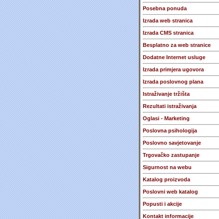
Posebna ponuda
Izrada web stranica
Izrada CMS stranica
Besplatno za web stranice
Dodatne Internet usluge
Izrada primjera ugovora
Izrada poslovnog plana
Istraživanje tržišta
Rezultati istraživanja
Oglasi - Marketing
Poslovna psihologija
Poslovno savjetovanje
Trgovačko zastupanje
Sigurnost na webu
Katalog proizvoda
Poslovni web katalog
Popusti i akcije
Kontakt informacije