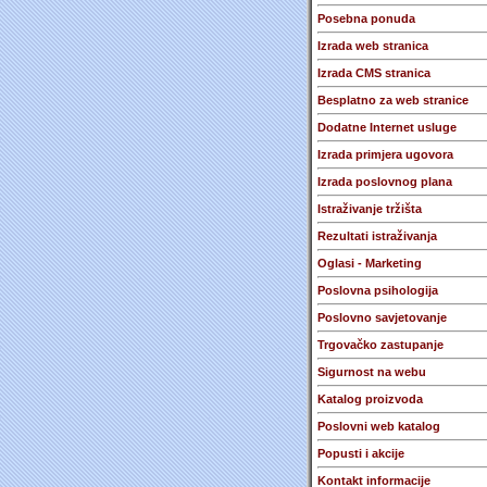
Posebna ponuda
Izrada web stranica
Izrada CMS stranica
Besplatno za web stranice
Dodatne Internet usluge
Izrada primjera ugovora
Izrada poslovnog plana
Istraživanje tržišta
Rezultati istraživanja
Oglasi - Marketing
Poslovna psihologija
Poslovno savjetovanje
Trgovačko zastupanje
Sigurnost na webu
Katalog proizvoda
Poslovni web katalog
Popusti i akcije
Kontakt informacije