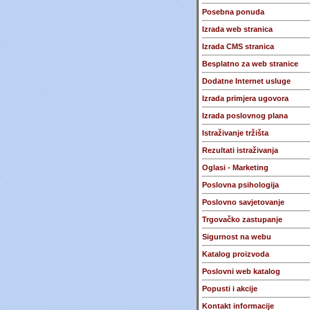
Posebna ponuda
Izrada web stranica
Izrada CMS stranica
Besplatno za web stranice
Dodatne Internet usluge
Izrada primjera ugovora
Izrada poslovnog plana
Istraživanje tržišta
Rezultati istraživanja
Oglasi - Marketing
Poslovna psihologija
Poslovno savjetovanje
Trgovačko zastupanje
Sigurnost na webu
Katalog proizvoda
Poslovni web katalog
Popusti i akcije
Kontakt informacije