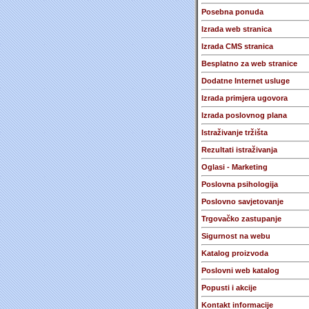
Posebna ponuda
Izrada web stranica
Izrada CMS stranica
Besplatno za web stranice
Dodatne Internet usluge
Izrada primjera ugovora
Izrada poslovnog plana
Istraživanje tržišta
Rezultati istraživanja
Oglasi - Marketing
Poslovna psihologija
Poslovno savjetovanje
Trgovačko zastupanje
Sigurnost na webu
Katalog proizvoda
Poslovni web katalog
Popusti i akcije
Kontakt informacije