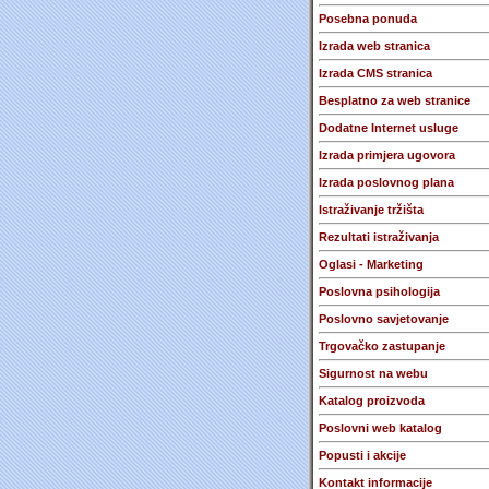
Posebna ponuda
Izrada web stranica
Izrada CMS stranica
Besplatno za web stranice
Dodatne Internet usluge
Izrada primjera ugovora
Izrada poslovnog plana
Istraživanje tržišta
Rezultati istraživanja
Oglasi - Marketing
Poslovna psihologija
Poslovno savjetovanje
Trgovačko zastupanje
Sigurnost na webu
Katalog proizvoda
Poslovni web katalog
Popusti i akcije
Kontakt informacije