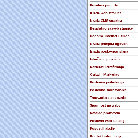
Posebna ponuda
Izrada web stranica
Izrada CMS stranica
Besplatno za web stranice
Dodatne Internet usluge
Izrada primjera ugovora
Izrada poslovnog plana
Istraživanje tržišta
Rezultati istraživanja
Oglasi - Marketing
Poslovna psihologija
Poslovno savjetovanje
Trgovačko zastupanje
Sigurnost na webu
Katalog proizvoda
Poslovni web katalog
Popusti i akcije
Kontakt informacije