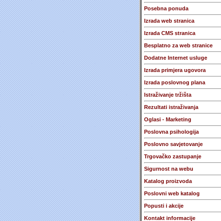
Posebna ponuda
Izrada web stranica
Izrada CMS stranica
Besplatno za web stranice
Dodatne Internet usluge
Izrada primjera ugovora
Izrada poslovnog plana
Istraživanje tržišta
Rezultati istraživanja
Oglasi - Marketing
Poslovna psihologija
Poslovno savjetovanje
Trgovačko zastupanje
Sigurnost na webu
Katalog proizvoda
Poslovni web katalog
Popusti i akcije
Kontakt informacije