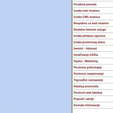
Posebna ponuda
Izrada web stranica
Izrada CMS stranica
Besplatno za web stranice
Dodatne Internet usluge
Izrada primjera ugovora
Izrada poslovnog plana
Imenici - Adresari
Istraživanje tržišta
Oglasi - Marketing
Poslovna psihologija
Poslovno savjetovanje
Trgovačko zastupanje
Katalog proizvoda
Poslovni web katalog
Popusti i akcije
Kontakt informacije