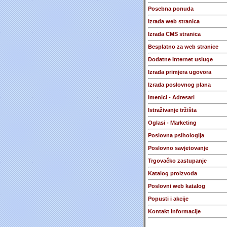
Posebna ponuda
Izrada web stranica
Izrada CMS stranica
Besplatno za web stranice
Dodatne Internet usluge
Izrada primjera ugovora
Izrada poslovnog plana
Imenici - Adresari
Istraživanje tržišta
Oglasi - Marketing
Poslovna psihologija
Poslovno savjetovanje
Trgovačko zastupanje
Katalog proizvoda
Poslovni web katalog
Popusti i akcije
Kontakt informacije