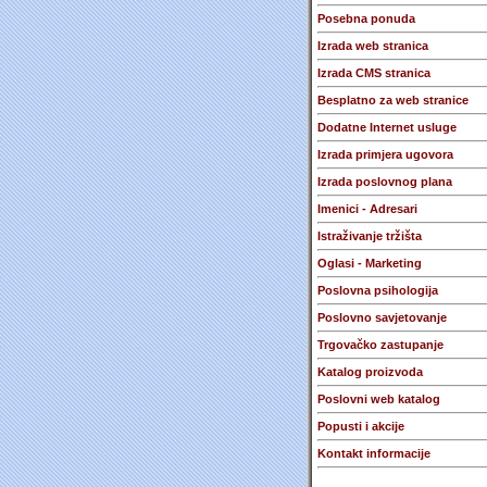
Posebna ponuda
Izrada web stranica
Izrada CMS stranica
Besplatno za web stranice
Dodatne Internet usluge
Izrada primjera ugovora
Izrada poslovnog plana
Imenici - Adresari
Istraživanje tržišta
Oglasi - Marketing
Poslovna psihologija
Poslovno savjetovanje
Trgovačko zastupanje
Katalog proizvoda
Poslovni web katalog
Popusti i akcije
Kontakt informacije