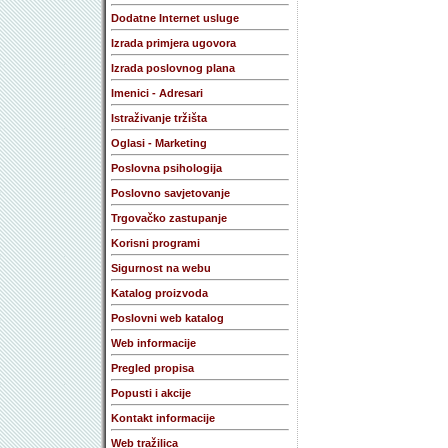
Dodatne Internet usluge
Izrada primjera ugovora
Izrada poslovnog plana
Imenici - Adresari
Istraživanje tržišta
Oglasi - Marketing
Poslovna psihologija
Poslovno savjetovanje
Trgovačko zastupanje
Korisni programi
Sigurnost na webu
Katalog proizvoda
Poslovni web katalog
Web informacije
Pregled propisa
Popusti i akcije
Kontakt informacije
Web tražilica