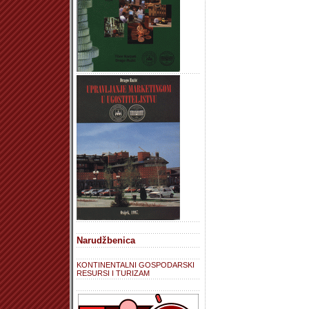
Narudžbenica
KONTINENTALNI GOSPODARSKI
RESURSI I TURIZAM