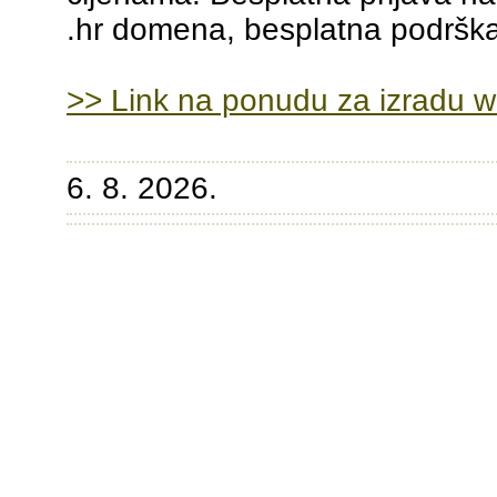
.hr domena, besplatna podrška 
>> Link na ponudu za izradu w
6. 8. 2026.