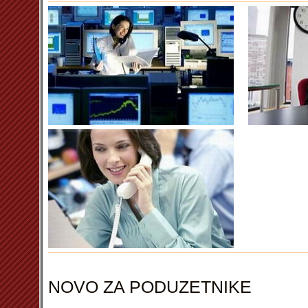
NOVO ZA PODUZETNIKE