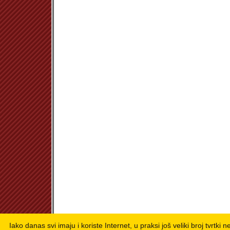
Iako danas svi imaju i koriste Internet, u praksi još veliki broj tvrtki 