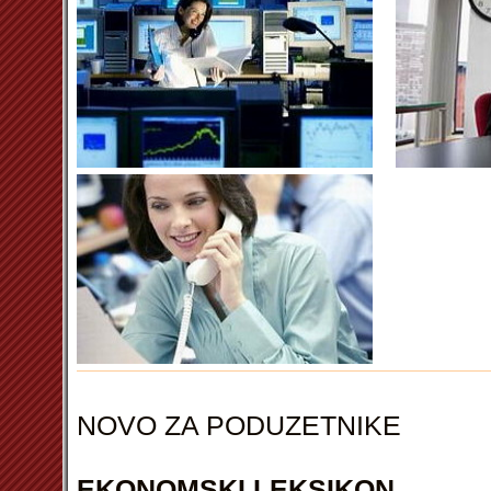
NOVO ZA PODUZETNIKE
EKONOMSKI LEKSIKON