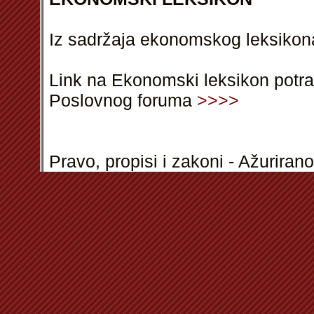
Iz sadržaja ekonomskog leksikon
Link na Ekonomski leksikon potra
Poslovnog foruma
>>>>
Pravo, propisi i zakoni - Ažurirano