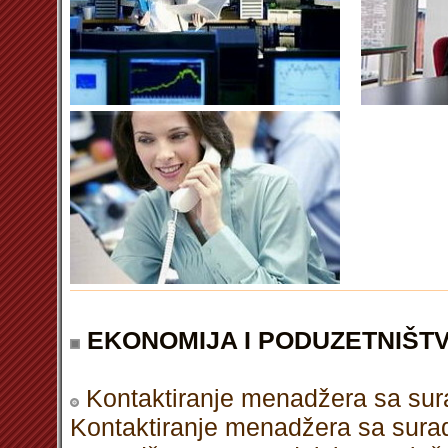
EKONOMIJA I PODUZETNIŠT
Kontaktiranje menadžera sa su
Kontaktiranje menadžera sa sura