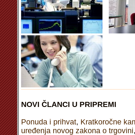
NOVI ČLANCI U PRIPREMI
Ponuda i prihvat
,
Kratkoročne ka
uređenja novog zakona o trgovini