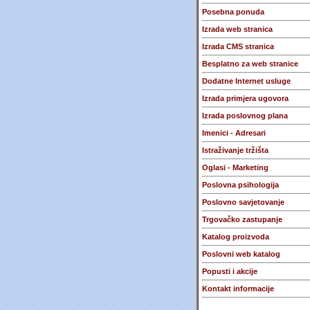
Posebna ponuda
Izrada web stranica
Izrada CMS stranica
Besplatno za web stranice
Dodatne Internet usluge
Izrada primjera ugovora
Izrada poslovnog plana
Imenici - Adresari
Istraživanje tržišta
Oglasi - Marketing
Poslovna psihologija
Poslovno savjetovanje
Trgovačko zastupanje
Katalog proizvoda
Poslovni web katalog
Popusti i akcije
Kontakt informacije