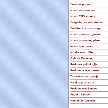
Posebna ponuda
Izrada web stranica
Izrada CMS stranica
Besplatno za web stranice
Dodatne Internet usluge
Izrada primjera ugovora
Izrada poslovnog plana
Imenici - Adresari
Istraživanje tržišta
Oglasi - Marketing
Poslovna psihologija
Poslovno savjetovanje
Trgovačko zastupanje
Katalog proizvoda
Poslovni web katalog
Popusti i akcije
Kontakt informacije