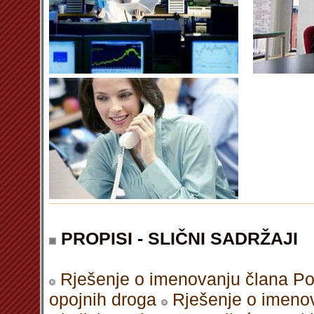
PROPISI - SLIČNI SADRŽAJI
Rješenje o imenovanju člana Po
opojnih droga
Rješenje o imeno