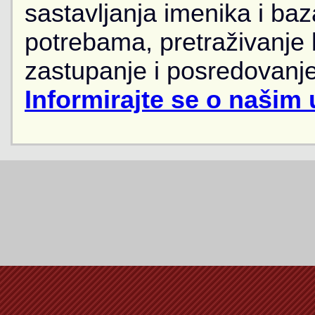
sastavljanja imenika i ba
potrebama, pretraživanje
zastupanje i posredovanje
Informirajte se o našim 