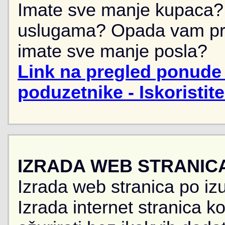
Imate sve manje kupaca? 
uslugama? Opada vam pr
imate sve manje posla?
Link na pregled ponude 
poduzetnike - Iskoristit
IZRADA WEB STRANIC
Izrada web stranica po iz
Izrada internet stranica 