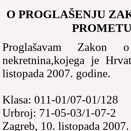
O PROGLAŠENJU ZA
PROMETU
Proglašavam Zakon o
nekretnina,kojega je Hrva
listopada 2007. godine.
Klasa: 011-01/07-01/128
Urbroj: 71-05-03/1-07-2
Zagreb, 10. listopada 2007.