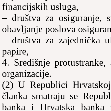
financijskih usluga,
– društva za osiguranje, 
obavljanje poslova osiguran
– društva za zajednička u
papire,
4. Središnje
protustranke
,
organizacije.
(2) U Republici Hrvatskoj
članka smatraju se Republ
banka i Hrvatska banka 