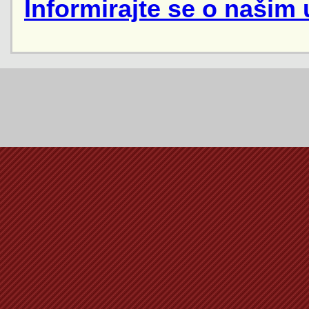
Informirajte se o našim 